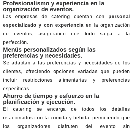
Profesionalismo y experiencia en la
organización de eventos.
Las empresas de catering cuentan con
personal
especializado y con experiencia
en la organización
de eventos, asegurando que todo salga a la
perfección.
Menús personalizados según las
preferencias y necesidades.
Se adaptan a las preferencias y necesidades de los
clientes, ofreciendo opciones variadas que pueden
incluir restricciones alimentarias y preferencias
específicas.
Ahorro de tiempo y esfuerzo en la
planificación y ejecución.
El catering se encarga de todos los detalles
relacionados con la comida y bebida, permitiendo que
los organizadores disfruten del evento sin