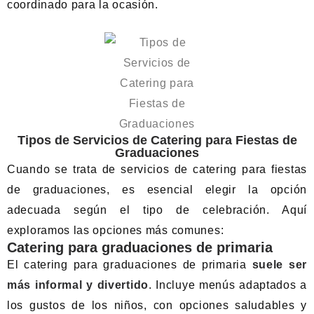
coordinado para la ocasión.
Tipos de Servicios de Catering para Fiestas de
Graduaciones
Cuando se trata de servicios de catering para fiestas
de graduaciones, es esencial elegir la opción
adecuada según el tipo de celebración. Aquí
exploramos las opciones más comunes:
Catering para graduaciones de primaria
El catering para graduaciones de primaria
suele ser
más informal y divertido
. Incluye menús adaptados a
los gustos de los niños, con opciones saludables y