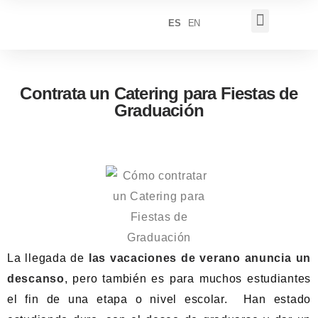
ES
EN
ECO CATERING
QUIENES SOMOS
Contrata un Catering para Fiestas de
Graduación
La llegada de
las vacaciones de verano anuncia un
descanso
, pero también es para muchos estudiantes
el fin de una etapa o nivel escolar. Han estado