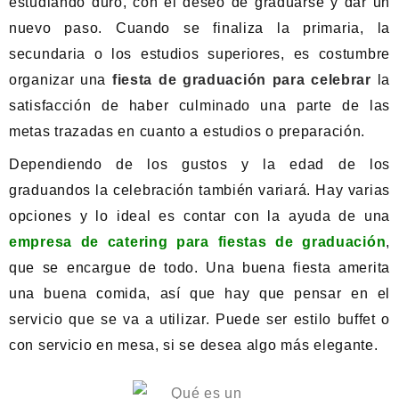
estudiando duro, con el deseo de graduarse y dar un
nuevo paso. Cuando se finaliza la primaria, la
secundaria o los estudios superiores, es costumbre
organizar una
fiesta de graduación para celebrar
la
satisfacción de haber culminado una parte de las
metas trazadas en cuanto a estudios o preparación.
Dependiendo de los gustos y la edad de los
graduandos la celebración también variará. Hay varias
opciones y lo ideal es contar con la ayuda de una
empresa de catering para fiestas de graduación
,
que se encargue de todo. Una buena fiesta amerita
una buena comida, así que hay que pensar en el
servicio que se va a utilizar. Puede ser estilo buffet o
con servicio en mesa, si se desea algo más elegante.