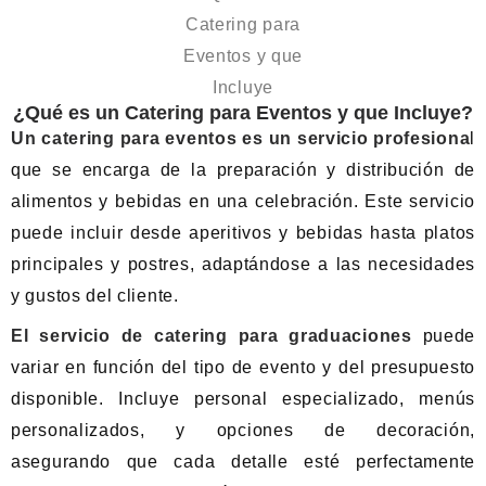
¿Qué es un Catering para Eventos y que Incluye?
Un catering para eventos es un servicio profesiona
l
que se encarga de la preparación y distribución de
alimentos y bebidas en una celebración. Este servicio
puede incluir desde aperitivos y bebidas hasta platos
principales y postres, adaptándose a las necesidades
y gustos del cliente.
El servicio de catering para graduaciones
puede
variar en función del tipo de evento y del presupuesto
disponible. Incluye personal especializado, menús
personalizados, y opciones de decoración,
asegurando que cada detalle esté perfectamente