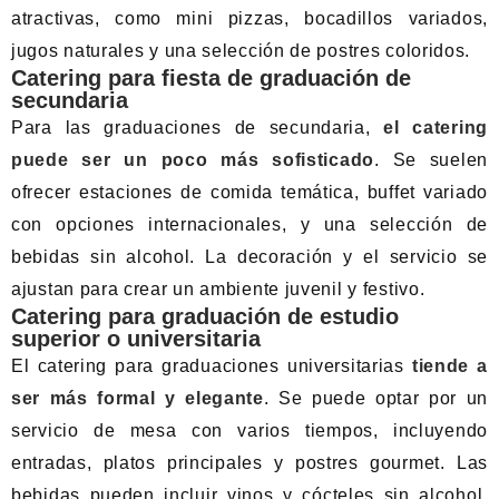
atractivas, como mini pizzas, bocadillos variados,
jugos naturales y una selección de postres coloridos.
Catering para fiesta de graduación de
secundaria
Para las graduaciones de secundaria,
el catering
puede ser un poco más sofisticado
. Se suelen
ofrecer estaciones de comida temática, buffet variado
con opciones internacionales, y una selección de
bebidas sin alcohol. La decoración y el servicio se
ajustan para crear un ambiente juvenil y festivo.
Catering para graduación de estudio
superior o universitaria
El catering para graduaciones universitarias
tiende a
ser más formal y elegante
. Se puede optar por un
servicio de mesa con varios tiempos, incluyendo
entradas, platos principales y postres gourmet. Las
bebidas pueden incluir vinos y cócteles sin alcohol.