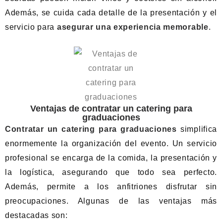
Además, se cuida cada detalle de la presentación y el
servicio para
asegurar una experiencia memorable
.
Ventajas de contratar un catering para
graduaciones
Contratar un catering para graduaciones
simplifica
enormemente la organización del evento. Un servicio
profesional se encarga de la comida, la presentación y
la logística, asegurando que todo sea perfecto.
Además, permite a los anfitriones disfrutar sin
preocupaciones. Algunas de las ventajas más
destacadas son: