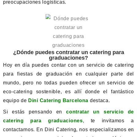
preocupaciones logísticas.
¿Dónde puedes contratar un catering para
graduaciones?
Hoy en día puedes contar con un servicio de catering
para fiestas de graduación en cualquier parte del
mundo, pero no todas pueden ofrecer un servicio de
eco-catering sostenible, es allí donde el fantástico
equipo de
Dini Catering Barcelona
destaca.
Si estás pensando en
contratar un servicio de
catering para graduaciones
, te invitamos a
contactarnos. En Dini Catering, nos especializamos en