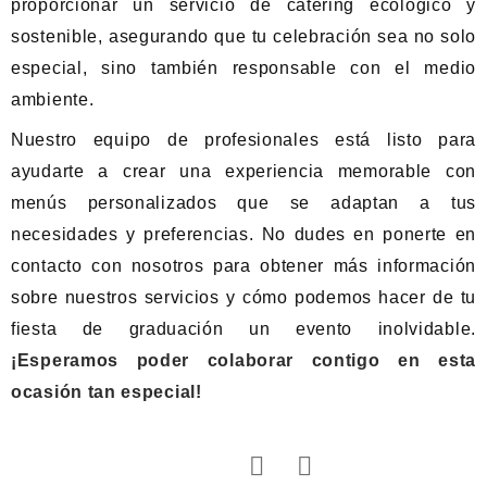
proporcionar un servicio de catering ecológico y
sostenible, asegurando que tu celebración sea no solo
especial, sino también responsable con el medio
ambiente.
Nuestro equipo de profesionales está listo para
ayudarte a crear una experiencia memorable con
menús personalizados que se adaptan a tus
necesidades y preferencias. No dudes en ponerte en
contacto con nosotros para obtener más información
sobre nuestros servicios y cómo podemos hacer de tu
fiesta de graduación un evento inolvidable.
¡Esperamos poder colaborar contigo en esta
ocasión tan especial!