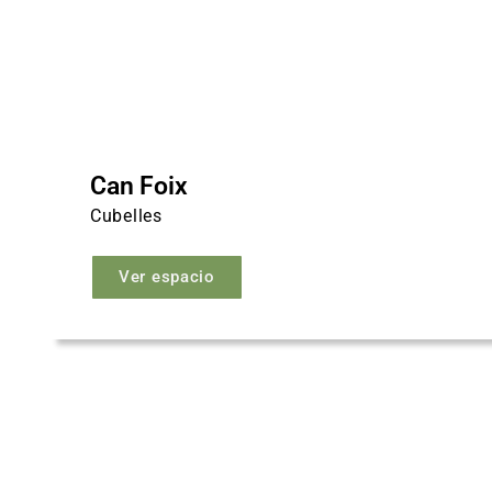
Can Foix
Cubelles
Ver espacio