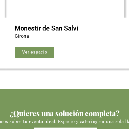
Monestir de San Salvi
Girona
Ver espacio
¿Quieres una solución completa?
mos sobre tu evento ideal: Espacio y catering en una sola l