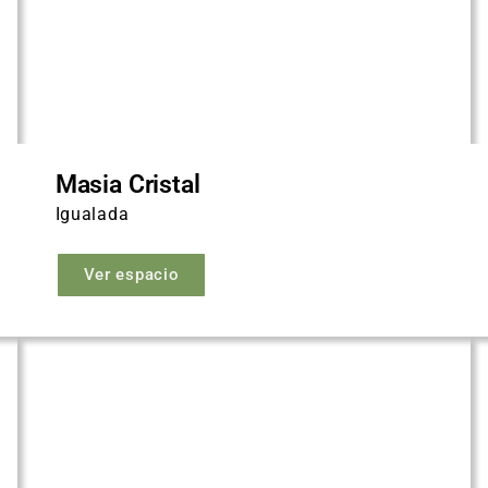
Masia Cristal
Igualada
Ver espacio