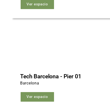
Ver espacio
Tech Barcelona - Pier 01
Barcelona
Ver espacio