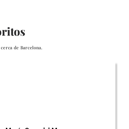
ritos
 cerca de Barcelona.