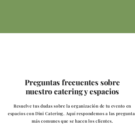
Preguntas frecuentes sobre
nuestro catering y espacios
Resuelve tus dudas sobre la organización de tu evento en
espacios con Dini Catering. Aquí respondemos a las pregunta
más comunes que se hacen los clientes.