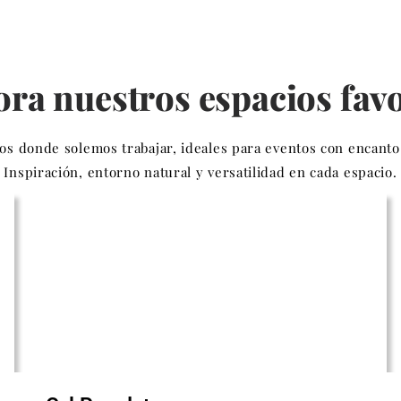
ora nuestros espacios favo
os donde solemos trabajar, ideales para eventos con encanto
Inspiración, entorno natural y versatilidad en cada espacio.