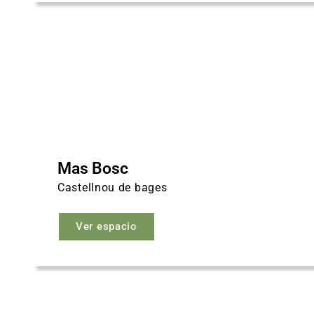
Mas Bosc
Castellnou de bages
Ver espacio