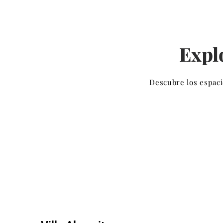
Expl
Descubre los espaci