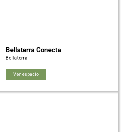
Bellaterra Conecta
Bellaterra
Ver espacio