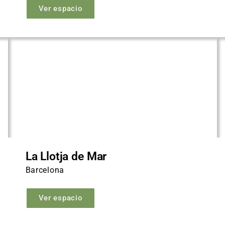
Ver espacio
La Llotja de Mar
Barcelona
Ver espacio