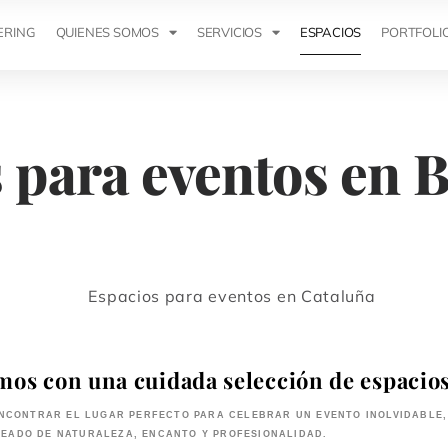
ERING
QUIENES SOMOS
SERVICIOS
ESPACIOS
PORTFOLI
 para eventos en 
mos con una cuidada selección de espacios
NCONTRAR EL LUGAR PERFECTO PARA CELEBRAR UN EVENTO INOLVIDABLE
EADO DE NATURALEZA, ENCANTO Y PROFESIONALIDAD.