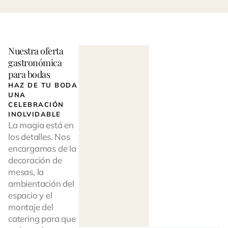
Nuestra oferta
gastronómica
para bodas
HAZ DE TU BODA
UNA
CELEBRACIÓN
INOLVIDABLE
La magia está en
los detalles. Nos
encargamos de la
decoración de
mesas, la
ambientación del
espacio y el
montaje del
catering para que