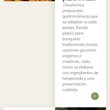
Diseñamos
propuestas
gastronómicas que
se adaptan a cada
pareja. Desde
platos para
banquete
tradicionales hasta
opciones gourmet,
veganas o
creativas, cada
menú se elabora
con ingredientes de
temporada y una
presentación
cuidada.