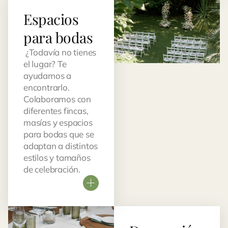
Espacios
para bodas
¿Todavía no tienes
el lugar? Te
ayudamos a
encontrarlo.
Colaboramos con
diferentes fincas,
masías y espacios
para bodas que se
adaptan a distintos
estilos y tamaños
de celebración.