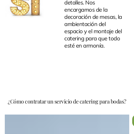
detalles. Nos
encargamos de la
decoración de mesas, la
ambientación del
espacio y el montaje del
catering para que todo
esté en armonía.
¿Cómo contratar un servicio de catering para bodas?