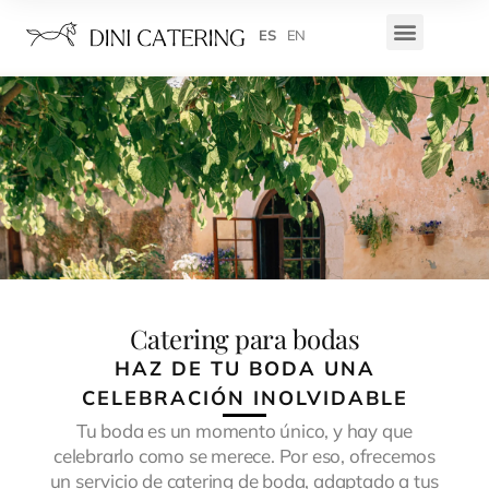
ES
EN
Catering para bodas
HAZ DE TU BODA UNA
CELEBRACIÓN INOLVIDABLE
Tu boda es un momento único, y hay que
celebrarlo como se merece. Por eso, ofrecemos
un servicio de catering de boda, adaptado a tus