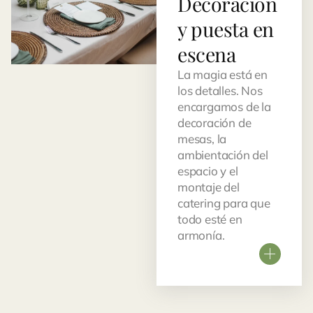
Decoración
y puesta en
escena
La magia está en
los detalles. Nos
encargamos de la
decoración de
mesas, la
ambientación del
espacio y el
montaje del
catering para que
todo esté en
armonía.