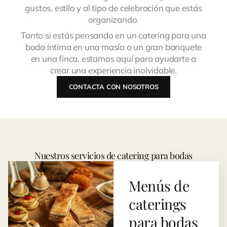
gustos, estilo y al tipo de celebración que estás
organizando.
Tanto si estás pensando en un catering para una
boda íntima en una masía o un gran banquete
en una finca, estamos aquí para ayudarte a
crear una experiencia inolvidable.
CONTACTA CON NOSOTROS
Nuestros servicios de catering para bodas
Menús de
caterings
para bodas