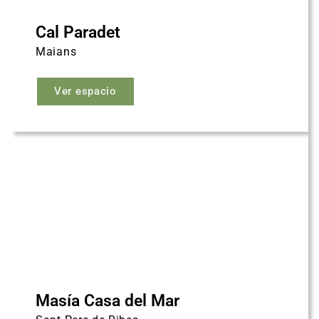
Cal Paradet
Maians
Ver espacio
Masía Casa del Mar