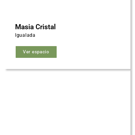
Masia Cristal
Igualada
Ver espacio