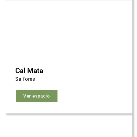
Cal Mata
Saifores
Ver espacio