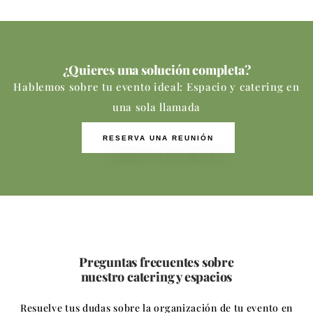
¿Quieres una solución completa?
Hablemos sobre tu evento ideal: Espacio y catering en
una sola llamada
RESERVA UNA REUNIÓN
Preguntas frecuentes sobre
nuestro catering y espacios
Resuelve tus dudas sobre la organización de tu evento en