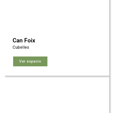
Can Foix
Cubelles
Ver espacio