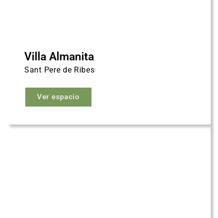
Villa Almanita
Sant Pere de Ribes
Ver espacio