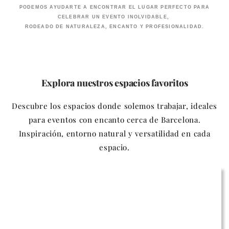
PODEMOS AYUDARTE A ENCONTRAR EL LUGAR PERFECTO PARA
CELEBRAR UN EVENTO INOLVIDABLE,
RODEADO DE NATURALEZA, ENCANTO Y PROFESIONALIDAD.
Explora nuestros espacios favoritos
Descubre los espacios donde solemos trabajar, ideales
para eventos con encanto cerca de Barcelona.
Inspiración, entorno natural y versatilidad en cada
espacio.