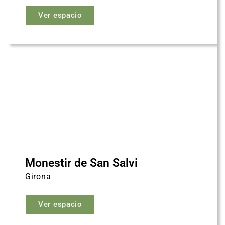
Ver espacio
Monestir de San Salvi
Girona
Ver espacio