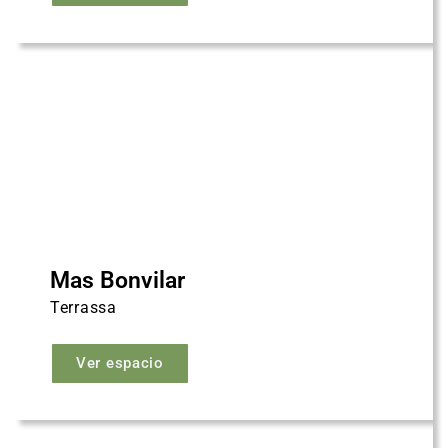
Mas Bonvilar
Terrassa
Ver espacio