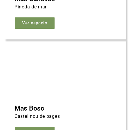
Pineda de mar
Ver espacio
Mas Bosc
Castellnou de bages