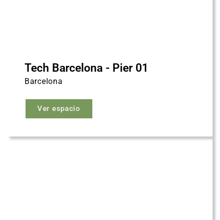
Tech Barcelona - Pier 01
Barcelona
Ver espacio