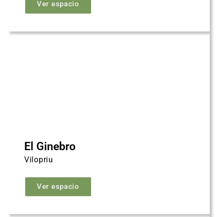
Ver espacio
El Ginebro
Vilopriu
Ver espacio