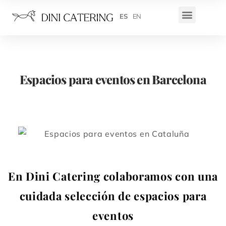
ES
EN
Espacios para eventos en Barcelona
En Dini Catering colaboramos con una
cuidada selección de espacios para
eventos