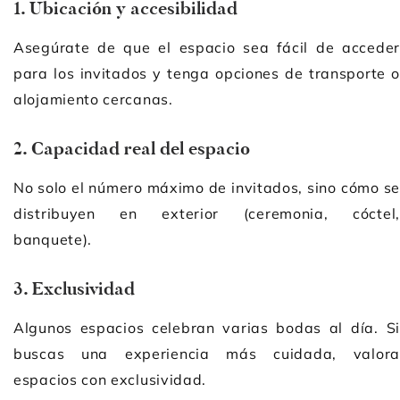
1. Ubicación y accesibilidad
Asegúrate de que el espacio sea fácil de acceder
para los invitados y tenga opciones de transporte o
alojamiento cercanas.
2. Capacidad real del espacio
No solo el número máximo de invitados, sino cómo se
distribuyen en exterior (ceremonia, cóctel,
banquete).
3. Exclusividad
Algunos espacios celebran varias bodas al día. Si
buscas una experiencia más cuidada, valora
espacios con exclusividad.