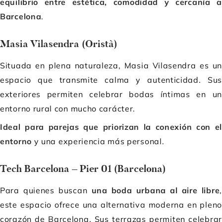
equilibrio entre estética, comodidad y cercanía a
Barcelona
.
Masia Vilasendra (Oristà)
Situada en plena naturaleza, Masia Vilasendra es un
espacio que transmite calma y autenticidad. Sus
exteriores permiten celebrar bodas íntimas en un
entorno rural con mucho carácter.
Ideal para parejas que priorizan la conexión con el
entorno
y una experiencia más personal.
Tech Barcelona – Pier 01 (Barcelona)
Para quienes buscan
una boda urbana al aire libre
,
este espacio ofrece una alternativa moderna en pleno
corazón de Barcelona. Sus terrazas permiten celebrar