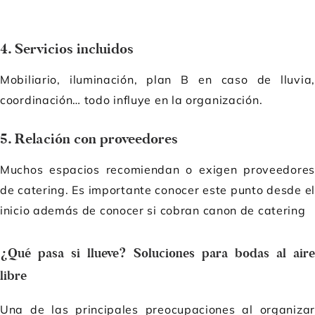
4. Servicios incluidos
Mobiliario, iluminación, plan B en caso de lluvia,
coordinación… todo influye en la organización.
5. Relación con proveedores
Muchos espacios recomiendan o exigen proveedores
de catering. Es importante conocer este punto desde el
inicio además de conocer si cobran canon de catering
¿Qué pasa si llueve? Soluciones para bodas al aire
libre
Una de las principales preocupaciones al organizar