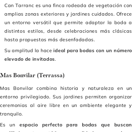
Can Tarranc es una finca rodeada de vegetación con
amplias zonas exteriores y jardines cuidados. Ofrece
un entorno versátil que permite adaptar la boda a
distintos estilos, desde celebraciones más clásicas
hasta propuestas más desenfadadas.
Su amplitud la hace
ideal para bodas con un númer
elevado de invitados
.
Mas Bonvilar (Terrassa)
Mas Bonvilar combina historia y naturaleza en un
entorno privilegiado. Sus jardines permiten organizar
ceremonias al aire libre en un ambiente elegante y
tranquilo.
Es un
espacio perfecto para bodas que buscan