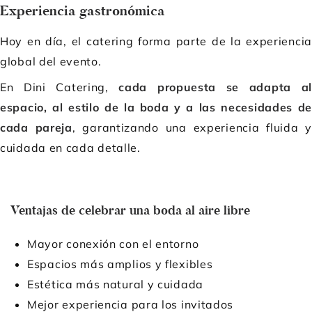
Experiencia gastronómica
Hoy en día, el catering forma parte de la experiencia
global del evento.
En Dini Catering,
cada propuesta se adapta al
espacio, al estilo de la boda y a las necesidades de
cada pareja
, garantizando una experiencia fluida y
cuidada en cada detalle.
Ventajas de celebrar una boda al aire libre
Mayor conexión con el entorno
Espacios más amplios y flexibles
Estética más natural y cuidada
Mejor experiencia para los invitados