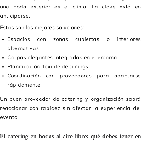
una boda exterior es el clima. La clave está en
anticiparse.
Estas son las mejores soluciones:
Espacios con zonas cubiertas o interiores
alternativas
Carpas elegantes integradas en el entorno
Planificación flexible de timings
Coordinación con proveedores para adaptarse
rápidamente
Un buen proveedor de catering y organización sabrá
reaccionar con rapidez sin afectar la experiencia del
evento.
El catering en bodas al aire libre: qué debes tener en