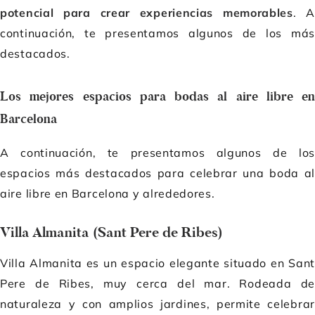
potencial para crear experiencias memorables
. A
continuación, te presentamos algunos de los más
destacados.
Los mejores espacios para bodas al aire libre en
Barcelona
A continuación, te presentamos algunos de los
espacios más destacados para celebrar una boda al
aire libre en Barcelona y alrededores.
Villa Almanita (Sant Pere de Ribes)
Villa Almanita es un espacio elegante situado en Sant
Pere de Ribes, muy cerca del mar. Rodeada de
naturaleza y con amplios jardines, permite celebrar