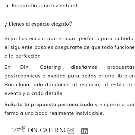
Fotografías con luz natural
¿Tienes el espacio elegido?
Si ya has encontrado el lugar perfecto para tu boda,
el siguiente paso es asegurarte de que todo funcione
a la perfección.
En Dini Catering diseñamos propuestas
gastronómicas a medida para bodas al aire libre en
Barcelona, adaptándonos al espacio, al estilo del
evento y a cada detalle.
Solicita tu propuesta personalizada
y empieza a da
forma a una boda realmente inolvidable.