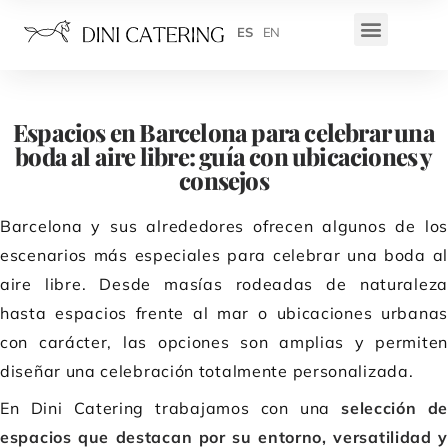
ES
EN
Espacios en Barcelona para celebrar una
boda al aire libre: guía con ubicaciones y
consejos
Barcelona y sus alrededores ofrecen algunos de los
escenarios más especiales para celebrar una boda al
aire libre. Desde masías rodeadas de naturaleza
hasta espacios frente al mar o ubicaciones urbanas
con carácter, las opciones son amplias y permiten
diseñar una celebración totalmente personalizada.
En Dini Catering trabajamos con una
selección de
espacios que destacan por su entorno, versatilidad y