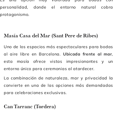
personalidad, donde el entorno natural cobra
protagonismo.
Masía Casa del Mar (Sant Pere de Ribes)
Uno de los espacios más espectaculares para bodas
al aire libre en Barcelona.
Ubicada frente al mar
,
esta masía ofrece vistas impresionantes y un
entorno único para ceremonias al atardecer.
La combinación de naturaleza, mar y privacidad la
convierte en una de las opciones más demandadas
para celebraciones exclusivas.
Can Tarranc (Tordera)