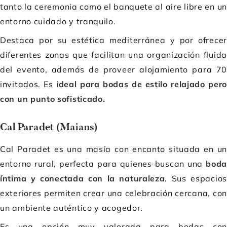
tanto la ceremonia como el banquete al aire libre en un
entorno cuidado y tranquilo.
Destaca por su estética mediterránea y por ofrecer
diferentes zonas que facilitan una organización fluida
del evento, además de proveer alojamiento para 70
invitados. Es
ideal para bodas de estilo relajado pero
con un punto sofisticado.
Cal Paradet (Maians)
Cal Paradet es una masía con encanto situada en un
entorno rural, perfecta para quienes buscan una
boda
íntima y conectada con la naturaleza
. Sus espacios
exteriores permiten crear una celebración cercana, con
un ambiente auténtico y acogedor.
Es una opción muy valorada para bodas con