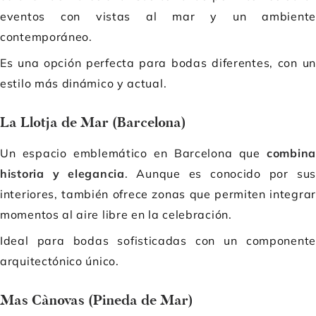
eventos con vistas al mar y un ambiente
contemporáneo.
Es una opción perfecta para bodas diferentes, con un
estilo más dinámico y actual.
La Llotja de Mar (Barcelona)
Un espacio emblemático en Barcelona que
combina
historia y elegancia
. Aunque es conocido por sus
interiores, también ofrece zonas que permiten integrar
momentos al aire libre en la celebración.
Ideal para bodas sofisticadas con un componente
arquitectónico único.
Mas Cànovas (Pineda de Mar)