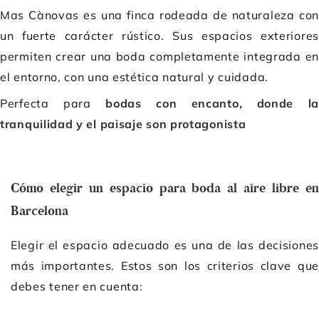
Mas Cànovas es una finca rodeada de naturaleza con
un fuerte carácter rústico. Sus espacios exteriores
permiten crear una boda completamente integrada en
el entorno, con una estética natural y cuidada.
Perfecta para
bodas con encanto, donde la
tranquilidad y el paisaje son protagonista
Cómo elegir un espacio para boda al aire libre en
Barcelona
Elegir el espacio adecuado es una de las decisiones
más importantes. Estos son los criterios clave que
debes tener en cuenta: