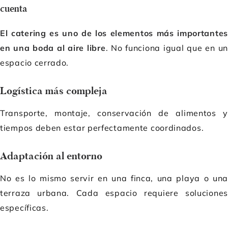
cuenta
El catering es uno de los elementos más importantes
en una boda al aire libre
. No funciona igual que en un
espacio cerrado.
Logística más compleja
Transporte, montaje, conservación de alimentos y
tiempos deben estar perfectamente coordinados.
Adaptación al entorno
No es lo mismo servir en una finca, una playa o una
terraza urbana. Cada espacio requiere soluciones
específicas.