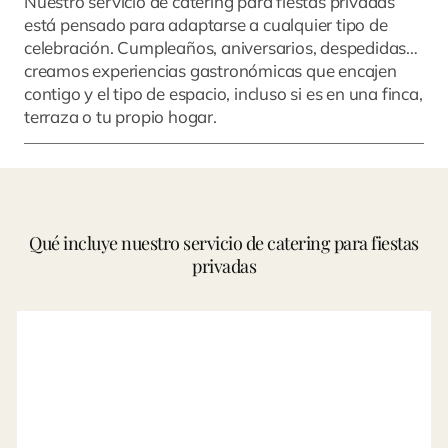
Nuestro servicio de catering para fiestas privadas
está pensado para adaptarse a cualquier tipo de
celebración. Cumpleaños, aniversarios, despedidas…
creamos experiencias gastronómicas que encajen
contigo y el tipo de espacio, incluso si es en una finca,
terraza o tu propio hogar.
Qué incluye nuestro servicio de catering para fiestas
privadas