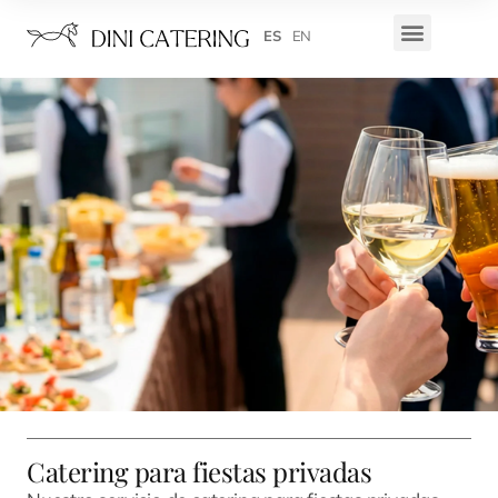
ES
EN
Catering para fiestas privadas