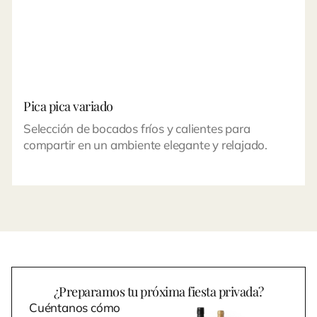
Pica pica variado
Selección de bocados fríos y calientes para
compartir en un ambiente elegante y relajado.
¿Preparamos tu próxima fiesta privada?
Cuéntanos cómo