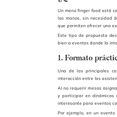
Un menú finger food está 
las manos, sin necesidad d
que permiten ofrecer una e
Este tipo de propuesta de
bien a eventos donde la int
1. Formato prácti
Una de las principales ca
interacción entre los asisten
Al no requerir mesas asigna
y participar en dinámicas 
interesante para eventos co
Por ejemplo, en un evento