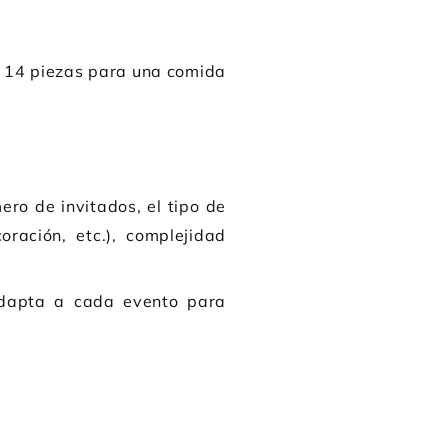
y 14 piezas para una comida
ero de invitados, el tipo de
oración, etc.), complejidad
adapta a cada evento para