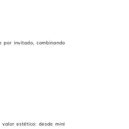
e por invitado, combinando
 valor estético: desde mini